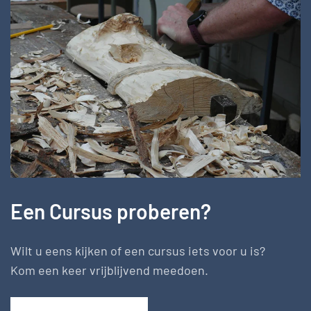
Een Cursus proberen?
Wilt u eens kijken of een cursus iets voor u is?
Kom een keer vrijblijvend meedoen.