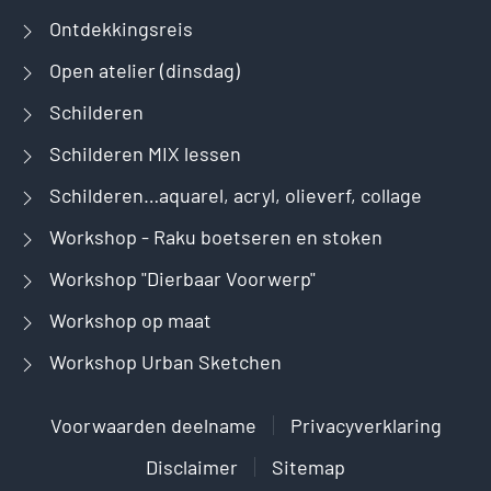
Ontdekkingsreis
Open atelier (dinsdag)
Schilderen
Schilderen MIX lessen
Schilderen…aquarel, acryl, olieverf, collage
Workshop - Raku boetseren en stoken
Workshop "Dierbaar Voorwerp"
Workshop op maat
Workshop Urban Sketchen
Voorwaarden deelname
Privacyverklaring
Disclaimer
Sitemap