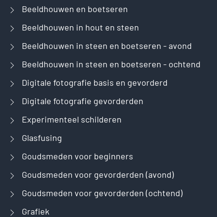
Beeldhouwen en boetseren
Beeldhouwen in hout en steen
Beeldhouwen in steen en boetseren - avond
Beeldhouwen in steen en boetseren - ochtend
Digitale fotografie basis en gevorderd
Digitale fotografie gevorderden
Experimenteel schilderen
Glasfusing
Goudsmeden voor beginners
Goudsmeden voor gevorderden (avond)
Goudsmeden voor gevorderden (ochtend)
Grafiek