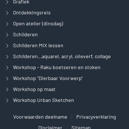
Grafiek
Ontdekkingsreis
Open atelier (dinsdag)
Schilderen
Schilderen MIX lessen
Schilderen…aquarel, acryl, olieverf, collage
Workshop - Raku boetseren en stoken
Workshop "Dierbaar Voorwerp"
Workshop op maat
Workshop Urban Sketchen
Voorwaarden deelname
Privacyverklaring
Disclaimer
Sitemap