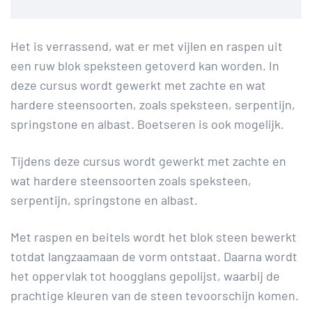
Het is verrassend, wat er met vijlen en raspen uit
een ruw blok speksteen getoverd kan worden. In
deze cursus wordt gewerkt met zachte en wat
hardere steensoorten, zoals speksteen, serpentijn,
springstone en albast. Boetseren is ook mogelijk.
Tijdens deze cursus wordt gewerkt met zachte en
wat hardere steensoorten zoals speksteen,
serpentijn, springstone en albast.
Met raspen en beitels wordt het blok steen bewerkt
totdat langzaamaan de vorm ontstaat. Daarna wordt
het oppervlak tot hoogglans gepolijst, waarbij de
prachtige kleuren van de steen tevoorschijn komen.