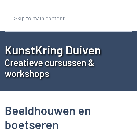
Skip to main content
KunstKring Duiven
Creatieve cursussen &
workshops
Beeldhouwen en
boetseren