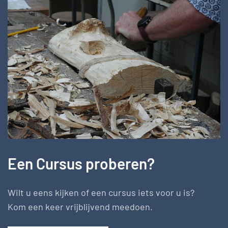
Een Cursus proberen?
Wilt u eens kijken of een cursus iets voor u is?
Kom een keer vrijblijvend meedoen.