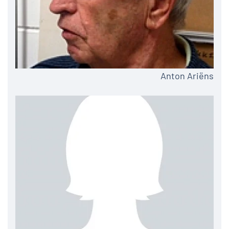
Anton Ariëns