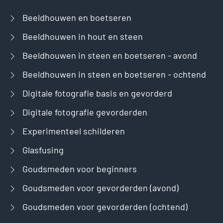
Beeldhouwen en boetseren
Beeldhouwen in hout en steen
Beeldhouwen in steen en boetseren - avond
Beeldhouwen in steen en boetseren - ochtend
Digitale fotografie basis en gevorderd
Digitale fotografie gevorderden
Experimenteel schilderen
Glasfusing
Goudsmeden voor beginners
Goudsmeden voor gevorderden (avond)
Goudsmeden voor gevorderden (ochtend)