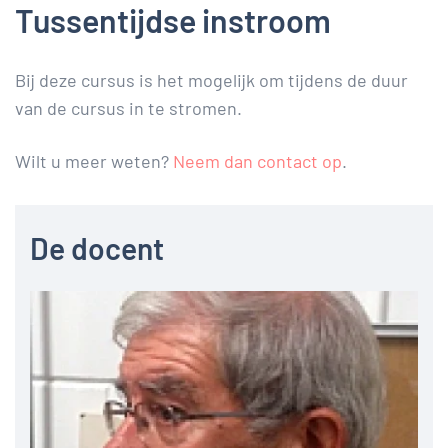
Tussentijdse instroom
Bij deze cursus is het mogelijk om tijdens de duur
van de cursus in te stromen.
Wilt u meer weten?
Neem dan contact op
.
De docent