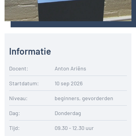
Informatie
Docent:
Anton Ariëns
Startdatum:
10 sep 2026
Niveau:
beginners, gevorderden
Dag:
Donderdag
Tijd:
09.30 - 12.30 uur