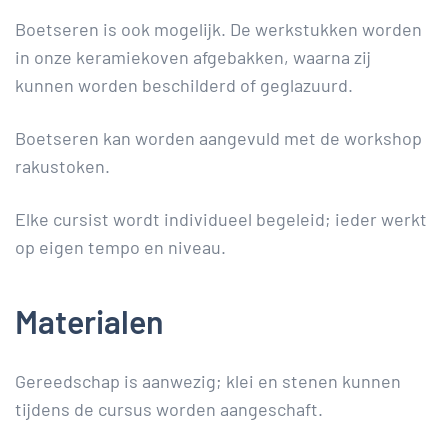
Boetseren is ook mogelijk. De werkstukken worden
in onze keramiekoven afgebakken, waarna zij
kunnen worden beschilderd of geglazuurd.
Boetseren kan worden aangevuld met de workshop
rakustoken.
Elke cursist wordt individueel begeleid; ieder werkt
op eigen tempo en niveau.
Materialen
Gereedschap is aanwezig; klei en stenen kunnen
tijdens de cursus worden aangeschaft.