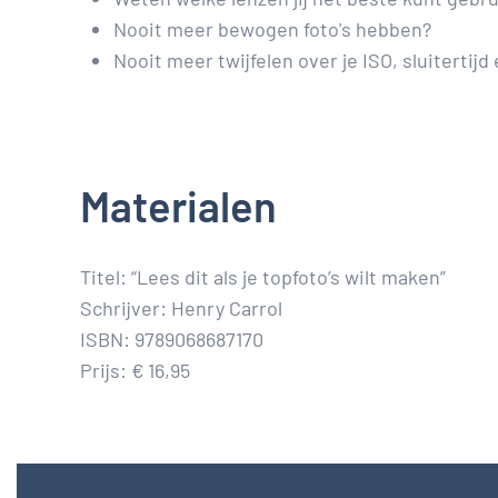
Nooit meer bewogen foto's hebben?
Nooit meer twijfelen over je ISO, sluitertij
Materialen
Titel: “Lees dit als je topfoto’s wilt maken”
Schrijver: Henry Carrol
ISBN: 9789068687170
Prijs: € 16,95