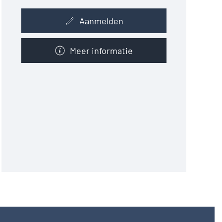
Aanmelden
Meer informatie