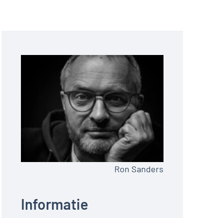
Ron Sanders
Informatie