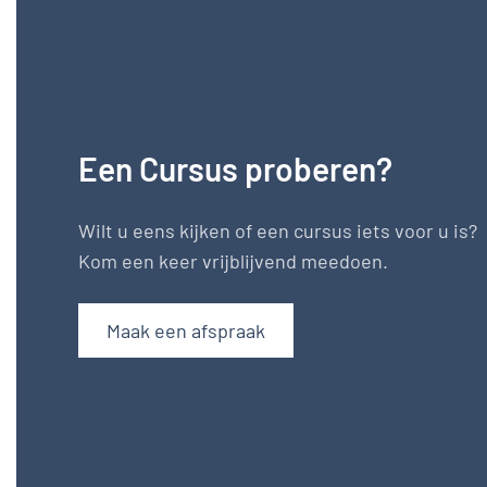
Een Cursus proberen?
Wilt u eens kijken of een cursus iets voor u is?
Kom een keer vrijblijvend meedoen.
Maak een afspraak