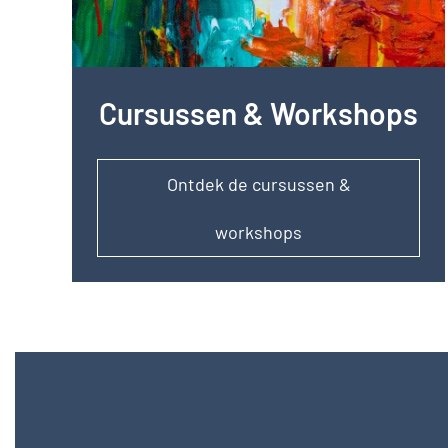
Cursussen & Workshops
Ontdek de cursussen &
workshops