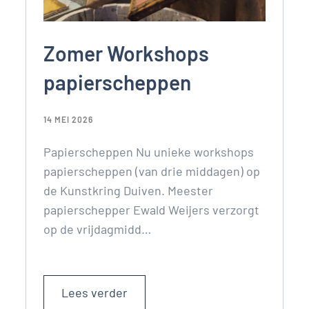
Zomer Workshops
papierscheppen
14 MEI 2026
Papierscheppen Nu unieke workshops
papierscheppen (van drie middagen) op
de Kunstkring Duiven. Meester
papierschepper Ewald Weijers verzorgt
op de vrijdagmidd…
Lees verder