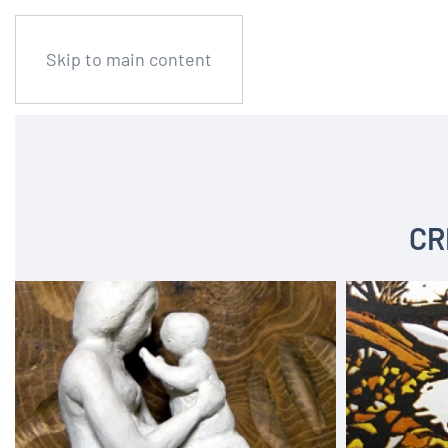
Skip to main content
CR