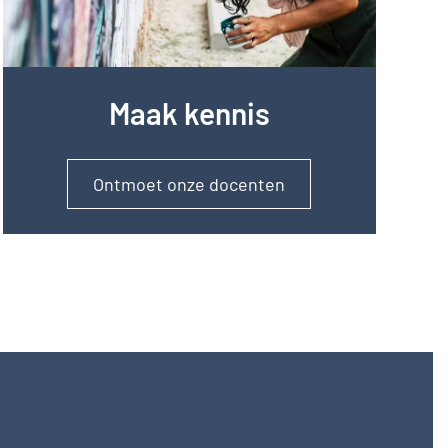
Maak kennis
Ontmoet onze docenten