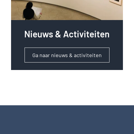
Nieuws & Activiteiten
Ga naar nieuws & activiteiten