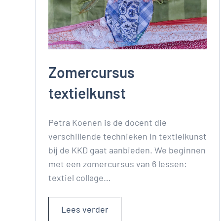
Zomercursus
textielkunst
Petra Koenen is de docent die
verschillende technieken in textielkunst
bij de KKD gaat aanbieden. We beginnen
met een zomercursus van 6 lessen:
textiel collage…
Lees verder