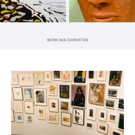
WERK VAN CURSISTEN