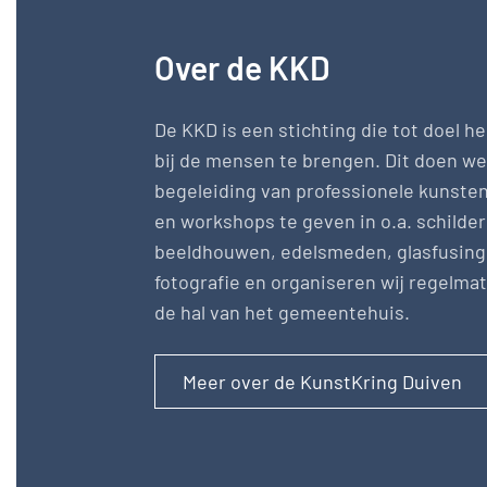
Over de KKD
De KKD is een stichting die tot doel he
bij de mensen te brengen. Dit doen we
begeleiding van professionele kunste
en workshops te geven in o.a. schilde
beeldhouwen, edelsmeden, glasfusing 
fotografie en organiseren wij regelmat
de hal van het gemeentehuis.
Meer over de KunstKring Duiven