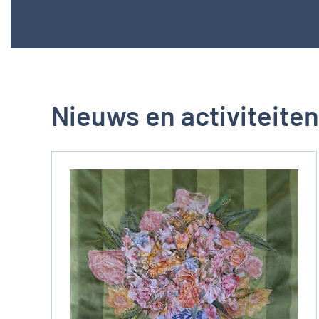
Nieuws en activiteiten