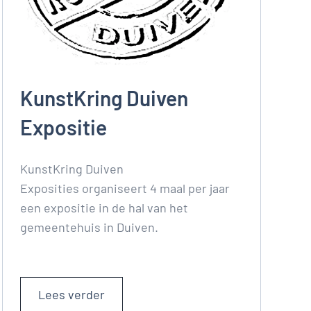
KunstKring Duiven
Expositie
KunstKring Duiven
Exposities organiseert 4 maal per jaar
een expositie in de hal van het
gemeentehuis in Duiven.
Lees verder