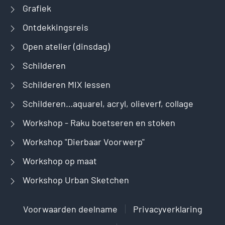
Grafiek
Ontdekkingsreis
Open atelier (dinsdag)
Schilderen
Schilderen MIX lessen
Schilderen…aquarel, acryl, olieverf, collage
Workshop - Raku boetseren en stoken
Workshop "Dierbaar Voorwerp"
Workshop op maat
Workshop Urban Sketchen
Voorwaarden deelname
Privacyverklaring