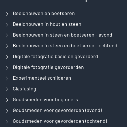
Beeldhouwen en boetseren
Beeldhouwen in hout en steen
Beeldhouwen in steen en boetseren - avond
Beeldhouwen in steen en boetseren - ochtend
Digitale fotografie basis en gevorderd
Digitale fotografie gevorderden
Experimenteel schilderen
Glasfusing
Goudsmeden voor beginners
Goudsmeden voor gevorderden (avond)
Goudsmeden voor gevorderden (ochtend)