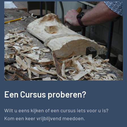
Een Cursus proberen?
Wilt u eens kijken of een cursus iets voor u is?
Kom een keer vrijblijvend meedoen.