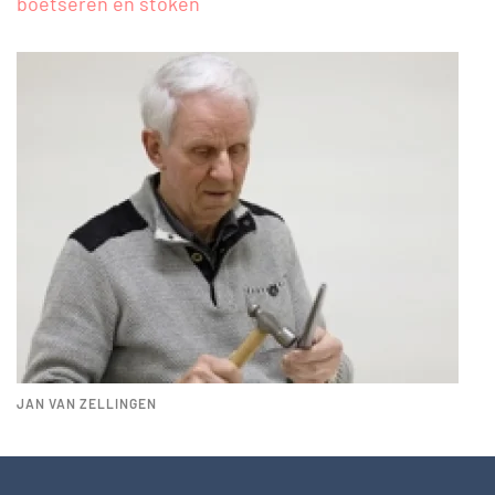
boetseren en stoken
JAN VAN ZELLINGEN