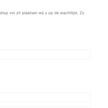
hop vol zit plaatsen wij u op de wachtlijst. Zo