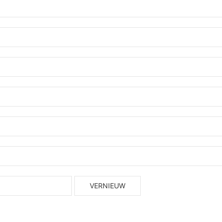
VERNIEUW