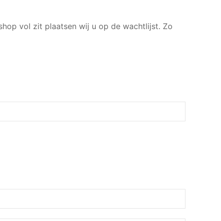
hop vol zit plaatsen wij u op de wachtlijst. Zo