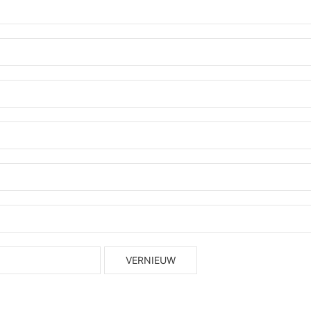
VERNIEUW